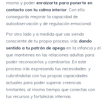
mismo y poder
enraizarte para ponerte en
contacto con tu calma interior
. Con ello
conseguirás mejorar la capacidad de
autoobservación y de regulación emocional.
Por otro lado y a medida que vas siendo
consciente de tu propio proceso, irás
dando
sentido a tu patrón de apego
en la infancia y el
que mantienes en las relaciones adultas para
poder reconocerlos y cambiarlos. En este
proceso irás expresando tus necesidades y
cubriéndolas con tus propias capacidades
actuales para poder superar creencias
limitantes, al mismo tiempo que conectas con
tus recursos y fortalezas internas.