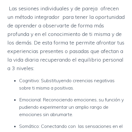
Ó
N
Las sesiones individuales y de pareja ofrecen
un método integrador para tener la oportunidad
de aprender a observarte de forma más
profunda y en el conocimiento de ti misma y de
los demás. De esta forma te permite afrontar tus
experiencias presentes o pasadas que afectan a
la vida diaria recuperando el equilibrio personal
a 3 niveles:
Cognitivo: Substituyendo creencias negativas
sobre ti misma a positivas.
Emocional: Reconociendo emociones, su función y
pudiendo experimentar un amplio rango de
emociones sin abrumarte.
Somático: Conectando con las sensaciones en el