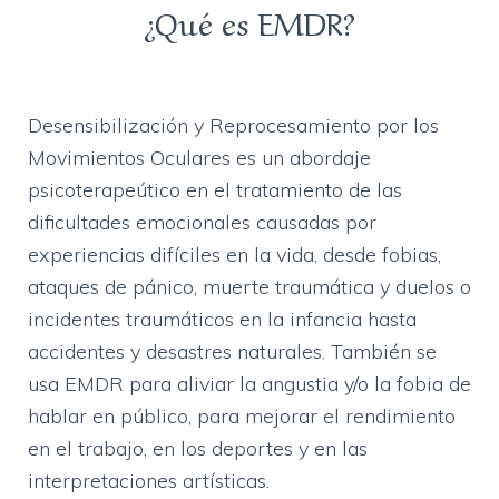
¿Qué es EMDR?
Desensibilización y Reprocesamiento por los
Movimientos Oculares es un abordaje
psicoterapeútico en el tratamiento de las
dificultades emocionales causadas por
experiencias difíciles en la vida, desde fobias,
ataques de pánico, muerte traumática y duelos o
incidentes traumáticos en la infancia hasta
accidentes y desastres naturales. También se
usa EMDR para aliviar la angustia y/o la fobia de
hablar en público, para mejorar el rendimiento
en el trabajo, en los deportes y en las
interpretaciones artísticas.