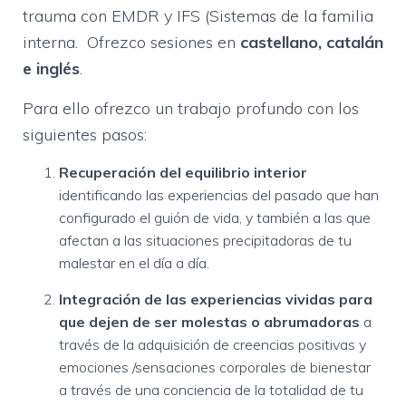
trauma con EMDR y IFS (Sistemas de la familia
interna. Ofrezco sesiones en
castellano, catalán
e inglés
.
Para ello ofrezco un trabajo profundo con los
siguientes pasos:
Recuperación del equilibrio interior
identificando las experiencias del pasado que han
configurado el guión de vida, y también a las que
afectan a las situaciones precipitadoras de tu
malestar en el día a día.
Integración de las experiencias vividas para
que dejen de ser molestas o abrumadoras
a
través de la adquisición de creencias positivas y
emociones /sensaciones corporales de bienestar
a través de una conciencia de la totalidad de tu