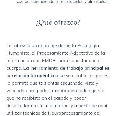
cuerpo, aprendiendo a reconocerlas y afrontarlas.
¿Qué ofrezco?
Te ofrezco un abordaje desde la Psicología
Humanista, el Procesamiento Adaptativo de la
Información con EMDR para conectar con el
cuerpo.
La herramienta de trabajo principal es
la relación terapéutica
que se establece, que es
la permite que te sientas escuchada, vista y
validada para poder ir reparando todo aquello
que no recibiste en el pasado y poder
desarrollar un vínculo interno. y a partir de aquí
utilizar técnicas de Neuroprocesamiento del