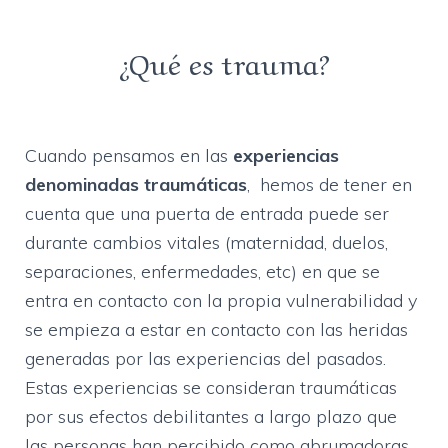
¿Qué es trauma?
Cuando pensamos en las
experiencias
denominadas traumáticas
, hemos de tener en
cuenta que una puerta de entrada puede ser
durante cambios vitales (maternidad, duelos,
separaciones, enfermedades, etc) en que se
entra en contacto con la propia vulnerabilidad y
se empieza a estar en contacto con las heridas
generadas por las experiencias del pasados.
Estas experiencias se consideran traumáticas
por sus efectos debilitantes a largo plazo que
las personas han percibido como abrumadoras