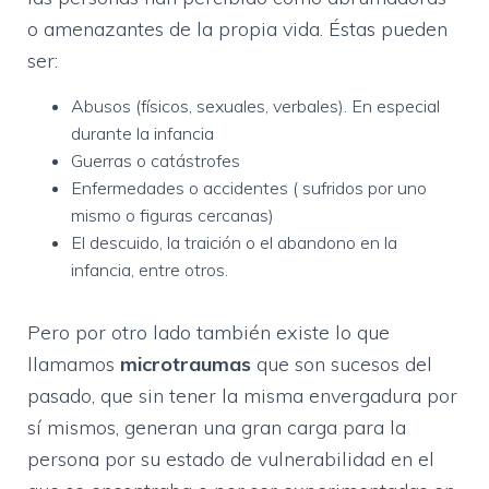
o amenazantes de la propia vida. Éstas pueden
ser:
Abusos (físicos, sexuales, verbales). En especial
durante la infancia
Guerras o catástrofes
Enfermedades o accidentes ( sufridos por uno
mismo o figuras cercanas)
El descuido, la traición o el abandono en la
infancia, entre otros.
Pero por otro lado también existe lo que
llamamos
microtraumas
que son sucesos del
pasado, que sin tener la misma envergadura por
sí mismos, generan una gran carga para la
persona por su estado de vulnerabilidad en el