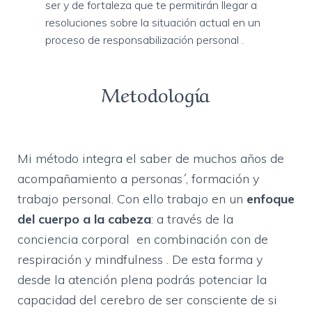
ser y de fortaleza que te permitirán llegar a
resoluciones sobre la situación actual en un
proceso de responsabilización personal .
Metodología
Mi método integra el saber de muchos años de
acompañamiento a personas´, formación y
trabajo personal. Con ello trabajo en un
enfoque
del cuerpo a la cabeza
: a través de la
conciencia corporal en combinación con de
respiración y mindfulness . De esta forma y
desde la atención plena podrás potenciar la
capacidad del cerebro de ser consciente de si