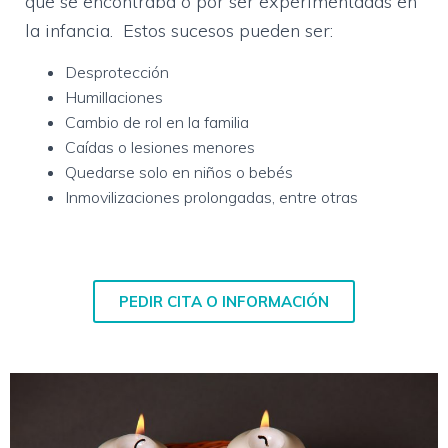
que se encontraba o por ser experimentadas en
la infancia. Estos sucesos pueden ser:
Desprotección
Humillaciones
Cambio de rol en la familia
Caídas o lesiones menores
Quedarse solo en niños o bebés
Inmovilizaciones prolongadas, entre otras
PEDIR CITA O INFORMACIÓN