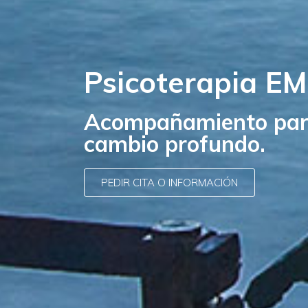
Psicoterapia EM
Acompañamiento para
cambio profundo.
PEDIR CITA O INFORMACIÓN